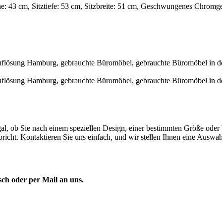
öhe: 43 cm, Sitztiefe: 53 cm, Sitzbreite: 51 cm, Geschwungenes Chrom
gal, ob Sie nach einem speziellen Design, einer bestimmten Größe oder
spricht. Kontaktieren Sie uns einfach, und wir stellen Ihnen eine Aus
sch oder per Mail an uns.