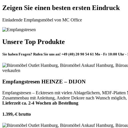
Zeigen Sie einen besten ersten Eindruck
Einladende Empfangsmöbel von MC Office
Unsere Top Produkte
Sie haben Fragen? Rufen Sie uns an!
+49 (40) 20 90 54 61
Mo - Fr 10:00 Uhr -
Empfangstresen HEINZE – DIJON
Empfangstresen – Ecktresen mit vielen Ablagefächern, MDF-Platten
Zusammenbau mit Anleitung, Andere Dekore nach Wunsch möglich, Bi
Lieferzeit ca. 2-4 Wochen ab Bestellung
1.399,-€ brutto