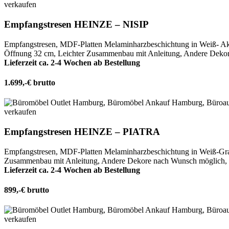
Empfangstresen HEINZE – NISIP
Empfangstresen, MDF-Platten Melaminharzbeschichtung in Weiß- Akaz
Öffnung 32 cm, Leichter Zusammenbau mit Anleitung, Andere Dekore
Lieferzeit ca. 2-4 Wochen ab Bestellung
1.699,-€ brutto
Empfangstresen HEINZE – PIATRA
Empfangstresen, MDF-Platten Melaminharzbeschichtung in Weiß-Grau
Zusammenbau mit Anleitung, Andere Dekore nach Wunsch möglich, Bi
Lieferzeit ca. 2-4 Wochen ab Bestellung
899,-€ brutto