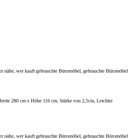
eite 280 cm x Höhe 116 cm, Stärke von 2,5cm, Leichter