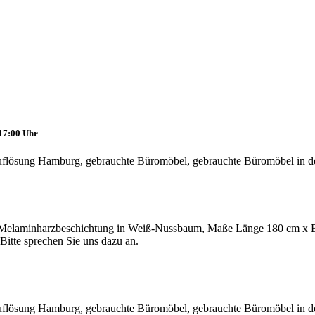
 17:00 Uhr
 Melaminharzbeschichtung in Weiß-Nussbaum, Maße Länge 180 cm x Br
tte sprechen Sie uns dazu an.