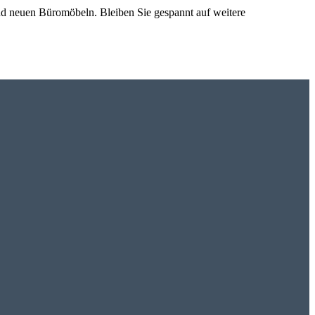
und neuen Büromöbeln. Bleiben Sie gespannt auf weitere