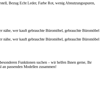
gestell, Bezug Echt Leder, Farbe Rot, wenig Abnutzungsspuren,
 besonderen Funktionen suchen – wir helfen Ihnen gerne, Ihr
wahl an passenden Modellen zusammen!