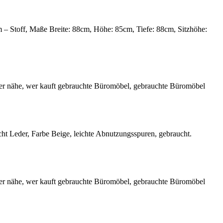
– Stoff, Maße Breite: 88cm, Höhe: 85cm, Tiefe: 88cm, Sitzhöhe:
cht Leder, Farbe Beige, leichte Abnutzungsspuren, gebraucht.