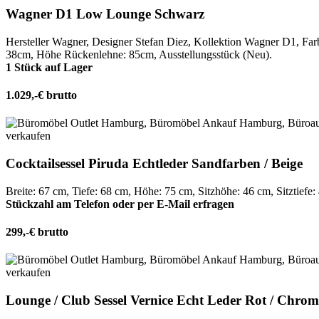
Wagner D1 Low Lounge Schwarz
Hersteller Wagner, Designer Stefan Diez, Kollektion Wagner D1, Fa
38cm, Höhe Rückenlehne: 85cm, Ausstellungsstück (Neu).
1 Stück auf Lager
1.029,-€ brutto
Cocktailsessel Piruda Echtleder Sandfarben / Beige
Breite: 67 cm, Tiefe: 68 cm, Höhe: 75 cm, Sitzhöhe: 46 cm, Sitztiefe
Stückzahl am Telefon oder per E-Mail erfragen
299,-€ brutto
Lounge / Club Sessel Vernice Echt Leder Rot / Chrom