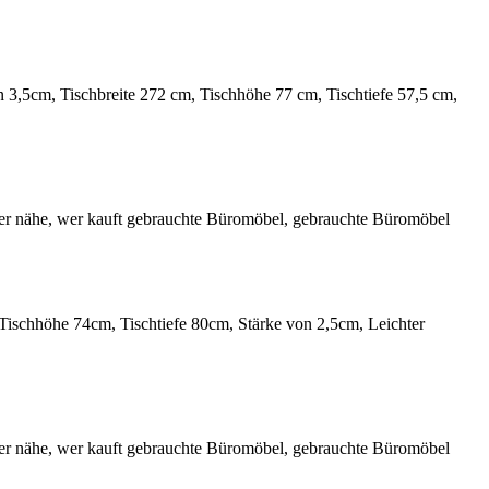
3,5cm, Tischbreite 272 cm, Tischhöhe 77 cm, Tischtiefe 57,5 cm,
schhöhe 74cm, Tischtiefe 80cm, Stärke von 2,5cm, Leichter