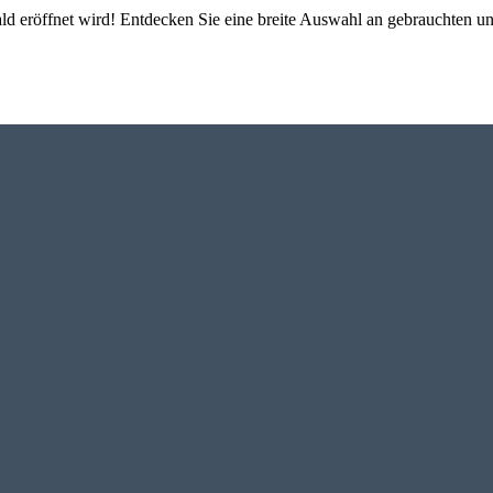
ald eröffnet wird! Entdecken Sie eine breite Auswahl an gebrauchten 