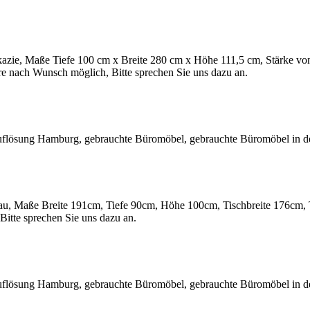
ie, Maße Tiefe 100 cm x Breite 280 cm x Höhe 111,5 cm, Stärke von 
 nach Wunsch möglich, Bitte sprechen Sie uns dazu an.
, Maße Breite 191cm, Tiefe 90cm, Höhe 100cm, Tischbreite 176cm, Ti
tte sprechen Sie uns dazu an.